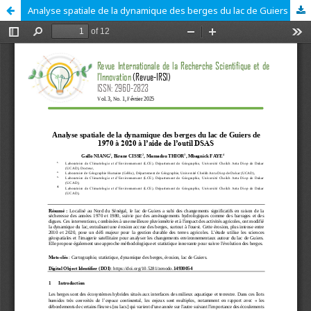
Analyse spatiale de la dynamique des berges du lac de Guiers de 1970 à 2020 à l’aide de l’outil DSAS