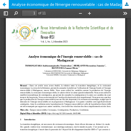
Analyse économique de l’énergie renouvelable : cas de Madagascar