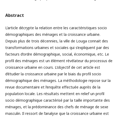
Abstract
L’article décrypte la relation entre les caractéristiques socio
démographiques des ménages et la croissance urbaine.
Depuis plus de trois décennies, la ville de Louga connait des
transformations urbaines et sociales qui s’expliquent par des
facteurs d’ordre démographique, social, économique, etc. Le
profil des ménages est un élément révélateur du processus de
croissance urbaine en cours. L’objectif de cet article est
d’étudier la croissance urbaine par le biais du profil socio
démographique des ménages. La méthodologie repose sur la
revue documentaire et l’enquête effectuée auprès de la
population locale. Les résultats mettent en relief un profil
socio démographique caractérisé par la taille importante des
ménages, et la prédominance des chefs de ménage de sexe
masculin. Il ressort de l’analyse que la croissance urbaine est