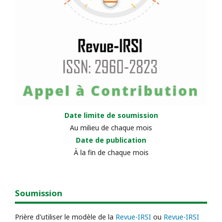
Date limite de soumission
Au milieu de chaque mois
Date de publication
À la fin de chaque mois
Soumission
Prière d'utiliser le modèle de la
Revue-IRSI
ou
Revue-IRSI