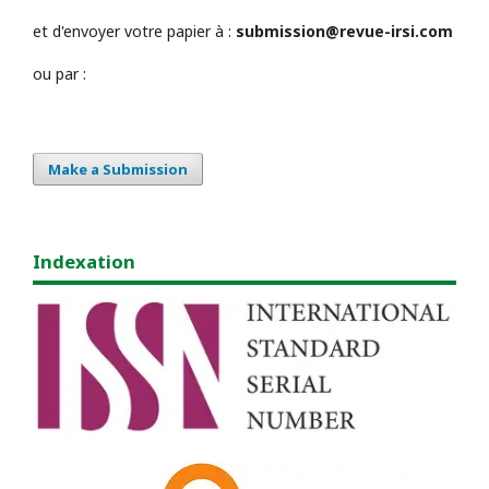
et d'envoyer votre papier à :
submission@revue-irsi.com
ou par :
Make a Submission
Indexation