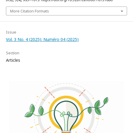
More Citation Formats
Issue
Vol. 3 No. 4 (2025): Numéro 04 (2025)
Section
Articles