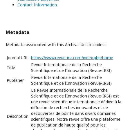
Contact Information
Metadata
Metadata associated with this Archival Unit includes:
Journal URL
https://www.revue-irsi.com/index.php/home
Revue Internationale de la Recherche
Title
Scientifique et de l’Innovation (Revue-IRSI)
Revue Internationale de la Recherche
Publisher
Scientifique et de l’Innovation (Revue-IRSI)
La Revue Internationale de la Recherche
Scientifique et de l’Innovation (Revue-IRSI) est
une revue scientifique internationale dédiée à la
diffusion de recherches innovantes et de
découvertes de pointe dans divers domaines
Description
scientifiques. Notre revue offre une plateforme
de publication de haute qualité pour les