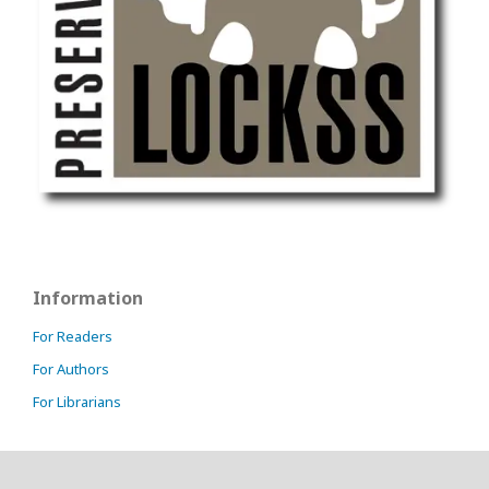
Information
For Readers
For Authors
For Librarians