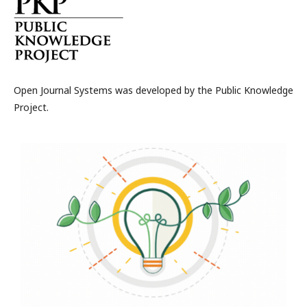
Open Journal Systems was developed by the Public Knowledge
Project.