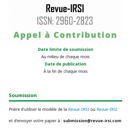
Date limite de soumission
Au milieu de chaque mois
Date de publication
À la fin de chaque mois
Soumission
Prière d'utiliser le modèle de la
Revue-IRSI
ou
Revue-IRSI
et d'envoyer votre papier à :
submission@revue-irsi.com