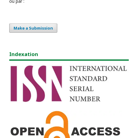
ou par :
Make a Submission
Indexation