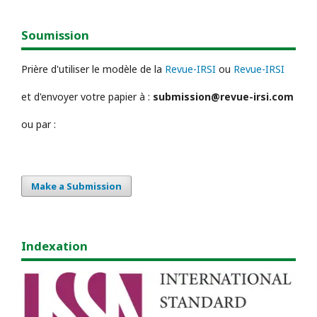
Soumission
Prière d'utiliser le modèle de la
Revue-IRSI
ou
Revue-IRSI
et d'envoyer votre papier à :
submission@revue-irsi.com
ou par :
Make a Submission
Indexation