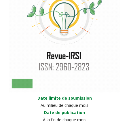
Date limite de soumission
Au milieu de chaque mois
Date de publication
À la fin de chaque mois