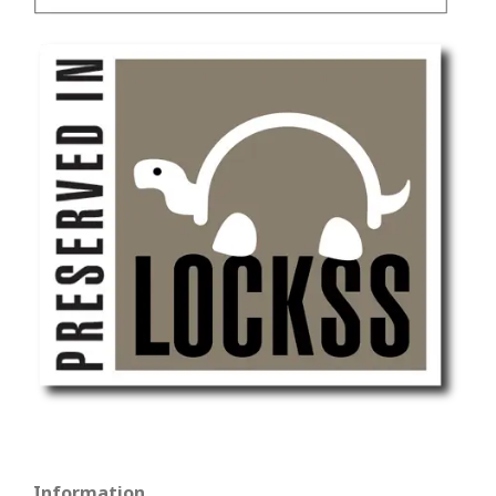
Information