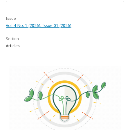
Issue
Vol. 4 No. 1 (2026): Issue 01 (2026)
Section
Articles