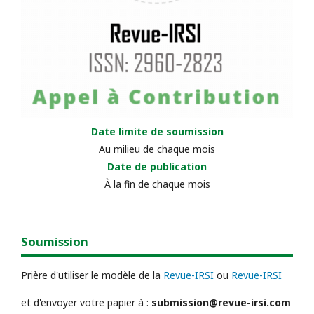
Date limite de soumission
Au milieu de chaque mois
Date de publication
À la fin de chaque mois
Soumission
Prière d'utiliser le modèle de la
Revue-IRSI
ou
Revue-IRSI
et d'envoyer votre papier à :
submission@revue-irsi.com