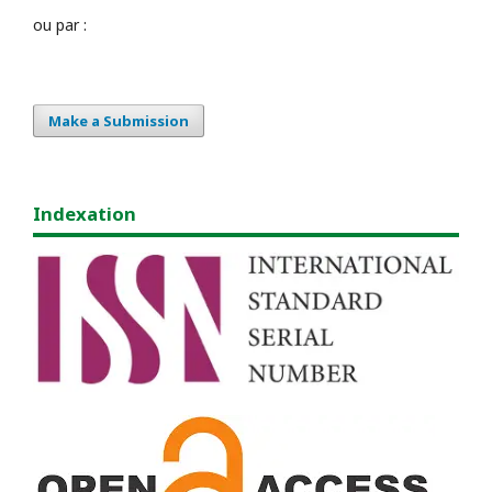
ou par :
Make a Submission
Indexation