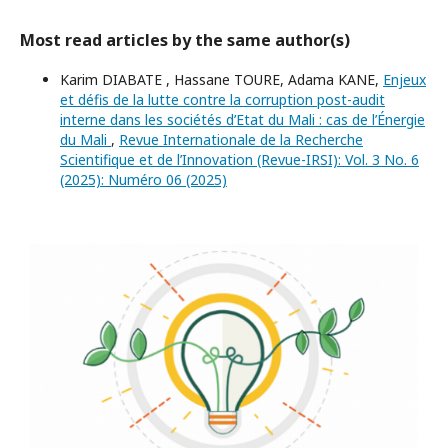
Most read articles by the same author(s)
Karim DIABATE , Hassane TOURE, Adama KANE,
Enjeux
et défis de la lutte contre la corruption post-audit
interne dans les sociétés d’Etat du Mali : cas de l’Énergie
du Mali
,
Revue Internationale de la Recherche
Scientifique et de l’Innovation (Revue-IRSI): Vol. 3 No. 6
(2025): Numéro 06 (2025)