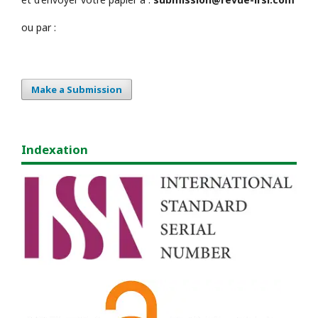
ou par :
Make a Submission
Indexation