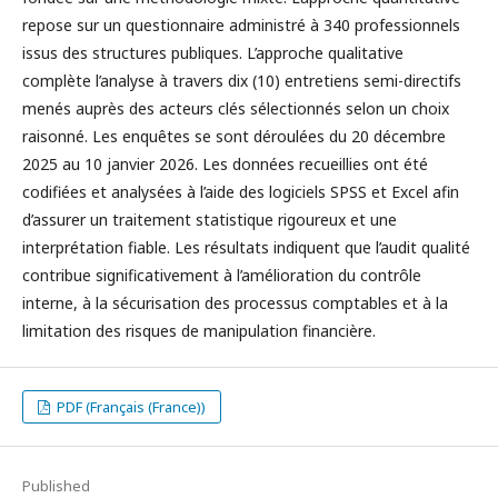
repose sur un questionnaire administré à 340 professionnels
issus des structures publiques. L’approche qualitative
complète l’analyse à travers dix (10) entretiens semi-directifs
menés auprès des acteurs clés sélectionnés selon un choix
raisonné. Les enquêtes se sont déroulées du 20 décembre
2025 au 10 janvier 2026. Les données recueillies ont été
codifiées et analysées à l’aide des logiciels SPSS et Excel afin
d’assurer un traitement statistique rigoureux et une
interprétation fiable. Les résultats indiquent que l’audit qualité
contribue significativement à l’amélioration du contrôle
interne, à la sécurisation des processus comptables et à la
limitation des risques de manipulation financière.
PDF (Français (France))
Published