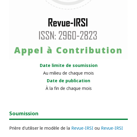
Date limite de soumission
Au milieu de chaque mois
Date de publication
À la fin de chaque mois
Soumission
Prière d'utiliser le modèle de la
Revue-IRSI
ou
Revue-IRSI