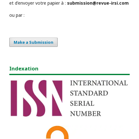
et d'envoyer votre papier à :
submission@revue-irsi.com
ou par :
Make a Submission
Indexation