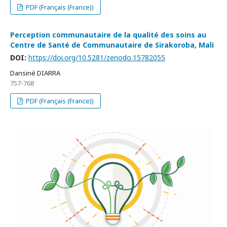
PDF (Français (France))
Perception communautaire de la qualité des soins au
Centre de Santé de Communautaire de Sirakoroba, Mali
DOI:
https://doi.org/10.5281/zenodo.15782055
Dansiné DIARRA
757-768
PDF (Français (France))